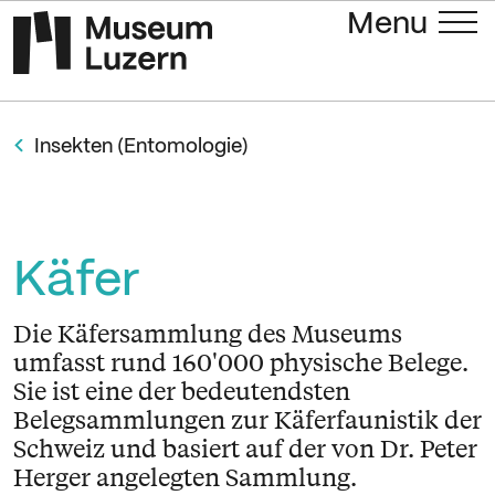
Menu
Insekten (Entomologie)
Käfer
Die Käfersammlung des Museums
umfasst rund 160'000 physische Belege.
Sie ist eine der bedeutendsten
Belegsammlungen zur Käferfaunistik der
Schweiz und basiert auf der von Dr. Peter
Herger angelegten Sammlung.