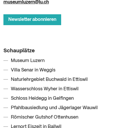
museumluzern@lu.ch
Newsletter abonnieren
Schauplätze
Museum Luzern
Villa Senar in Weggis
Naturlehrgebiet Buchwald in Ettiswil
Wasserschloss Wyher in Ettiswil
Schloss Heidegg in Gelfingen
Pfahlbausiedlung und Jägerlager Wauwil
Römischer Gutshof Ottenhusen
Lernort Eiszeit in Ballwil