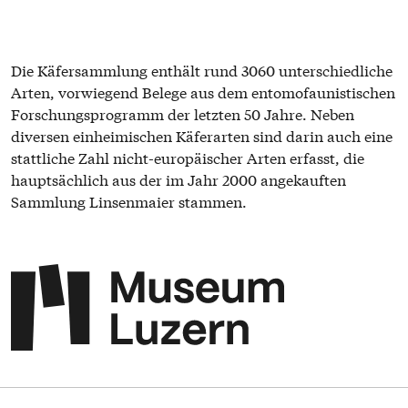
Die Käfersammlung enthält rund 3060 unterschiedliche
Arten, vorwiegend Belege aus dem entomofaunistischen
Forschungsprogramm der letzten 50 Jahre. Neben
diversen einheimischen Käferarten sind darin auch eine
stattliche Zahl nicht-europäischer Arten erfasst, die
hauptsächlich aus der im Jahr 2000 angekauften
Sammlung Linsenmaier stammen.