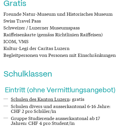
Gratis
Freunde Natur-Museum und Historisches Museum
Swiss Travel Pass
Schweizer / Luzerner Museumspass
Raiffeisenkarte (gemäss Richtlinien Raiffeisen)
ICOM, VMS
Kultur-Legi der Caritas Luzern
Begleitpersonen von Personen mit Einschränkungen
Schulklassen
Eintritt (ohne Vermittlungsangebot)
Schulen des Kanton Luzern
: gratis
Schulen divers und ausserkantonal 6-16 Jahre:
CHF 2 pro Schüler/in
Gruppe Studierende ausserkantonal ab 17
Jahren: CHF 4 pro Student/in