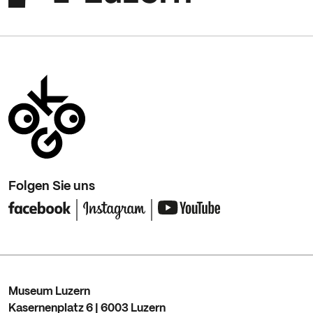
Folgen Sie uns
Museum Luzern
Kasernenplatz 6 | 6003 Luzern