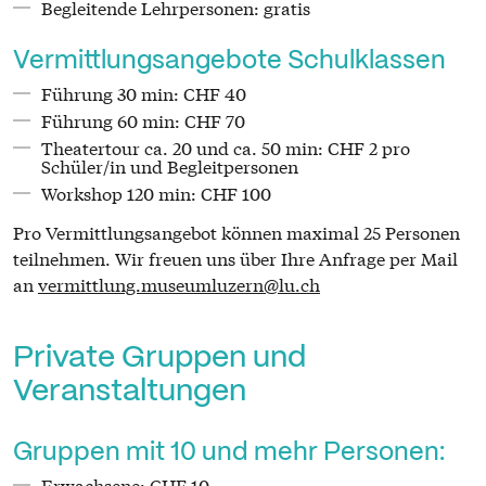
Begleitende Lehrpersonen: gratis
Vermittlungsangebote Schulklassen
Führung 30 min: CHF 40
Führung 60 min: CHF 70
Theatertour ca. 20 und ca. 50 min: CHF 2 pro
Schüler/in und Begleitpersonen
Workshop 120 min: CHF 100
Pro Vermittlungsangebot können maximal 25 Personen
teilnehmen. Wir freuen uns über Ihre Anfrage per Mail
an
vermittlung.museumluzern@lu.ch
Private Gruppen und
Veranstaltungen
Gruppen mit 10 und mehr Personen:
Erwachsene: CHF 10