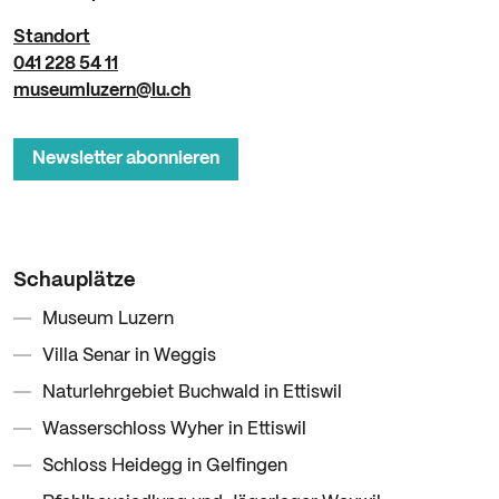
Standort
041 228 54 11
museumluzern@lu.ch
Newsletter abonnieren
Schauplätze
Museum Luzern
Villa Senar in Weggis
Naturlehrgebiet Buchwald in Ettiswil
Wasserschloss Wyher in Ettiswil
Schloss Heidegg in Gelfingen