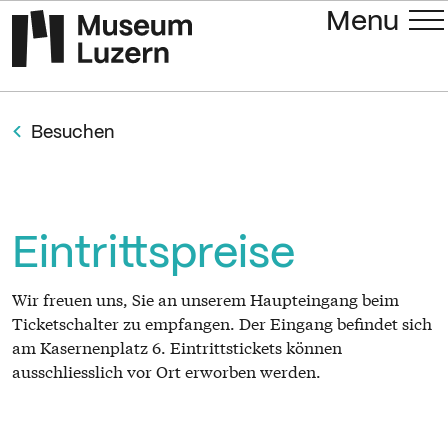
Menu
Besuchen
Eintrittspreise
Wir freuen uns, Sie an unserem Haupteingang beim
Ticketschalter zu empfangen. Der Eingang befindet sich
am Kasernenplatz 6. Eintrittstickets können
ausschliesslich vor Ort erworben werden.