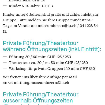
Kinder 6-16 Jahre: CHF 3
Kinder unter 6 Jahren sind gratis und zählen nicht zur
Gruppe. Bitte melden Sie Ihre Gruppe mindestens 3
Tage im Voraus an: museumluzern@lu.ch / 041 228 54
11.
Private Führung/Theatertour
während Öffnungszeiten (inkl. Eintritt):
Führung 30 / 60 min: CHF 125 / 250
Theatertour ca. 20 / ca. 50 min: CHF 125/ 250
Workshop für private Gruppen 120 min: CHF 350
Wir freuen uns über Ihre Anfrage per Mail
an
vermittlung.museumluzern@lu.ch
Private Führung/Theatertour
ausserhalb Öffnungszeiten