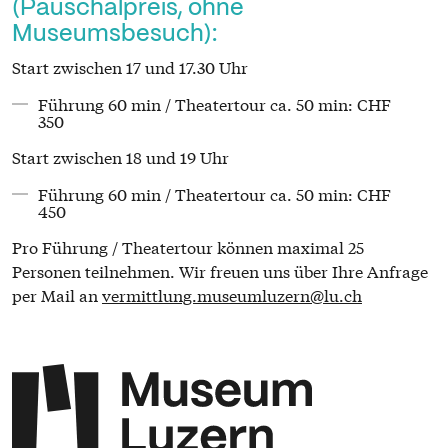
(Pauschalpreis, ohne
Museumsbesuch):
Start zwischen 17 und 17.30 Uhr
Führung 60 min / Theatertour ca. 50 min: CHF
350
Start zwischen 18 und 19 Uhr
Führung 60 min / Theatertour ca. 50 min: CHF
450
Pro Führung / Theatertour können maximal 25
Personen teilnehmen. Wir freuen uns über Ihre Anfrage
per Mail an
vermittlung.museumluzern@lu.ch