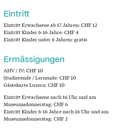
Eintritt
Eintritt Erwachsene ab 17 Jahren: CHF 12
Eintritt Kinder 6-16 Jahre: CHF 4
Eintritt Kinder unter 6 Jahren: gratis
Ermässigungen
AHV / IV: CHF 10
Studierende / Lernende: CHF 10
Gästekarte Luzern: CHF 10
Eintritt Erwachsene nach 16 Uhr und am
Museumsdonnerstag: CHF 6
Eintritt Kinder 6-16 Jahre nach 16 Uhr und am
Museumsdonnerstag: CHF 2