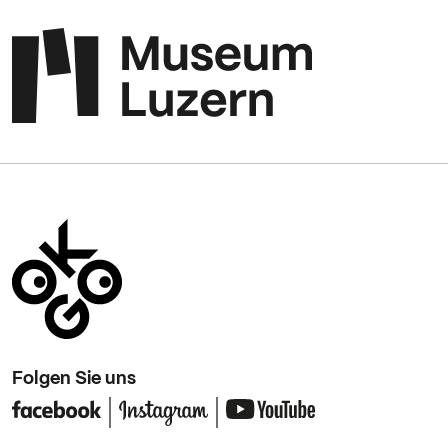
Folgen Sie uns