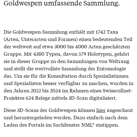
Goldwespen umfassende Sammlung.
Die Goldwespen-Sammlung enthält mit 1742 Taxa
(Arten, Unterarten und Formen) einen bedeutenden Teil
der weltweit auf etwa 3000 bis 4000 Arten geschätzten
Gruppe. Mit 4380 Typen, davon 579 Holotypen, gehört
sie in dieser Gruppe zu den Sammlungen von Weltrang
und stellt die wertvollste Sammlung der Entomologie
dar. Um sie für die Konsultation durch Spezialistinnen
und Spezialisten besser verfügbar zu machen, wurden in
den Jahren 2022 bis 2024 im Rahmen eines Swisscollnet-
Projektes 624 Belege mittels 3D-Scan digitalisiert.
Diese 3D-Scans der Goldwespen können
hier
angeschaut
und heruntergeladen werden. Dazu einfach nach dem
Laden des Portals im Suchfenster NML* eintippen.