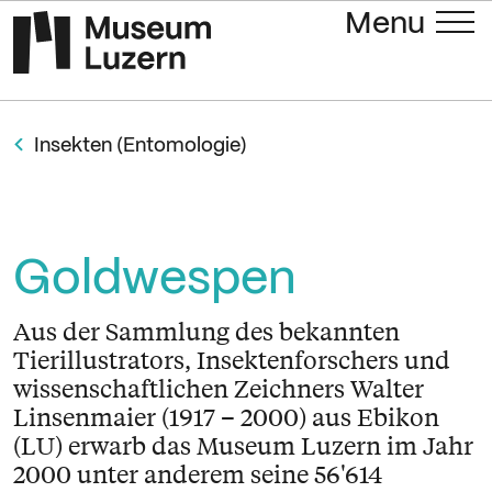
Menu
Insekten (Entomologie)
Goldwespen
Aus der Sammlung des bekannten
Tierillustrators, Insektenforschers und
wissenschaftlichen Zeichners Walter
Linsenmaier (1917 – 2000) aus Ebikon
(LU) erwarb das Museum Luzern im Jahr
2000 unter anderem seine 56'614