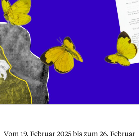
Vom 19. Februar 2025 bis zum 26. Februar