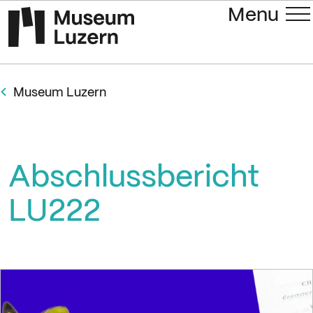
Menu
Museum Luzern
Abschlussbericht
LU222