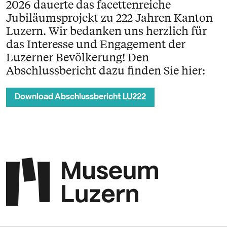
2026 dauerte das facettenreiche
Jubiläumsprojekt zu 222 Jahren Kanton
Luzern. Wir bedanken uns herzlich für
das Interesse und Engagement der
Luzerner Bevölkerung! Den
Abschlussbericht dazu finden Sie hier:
Download Abschlussbericht LU222