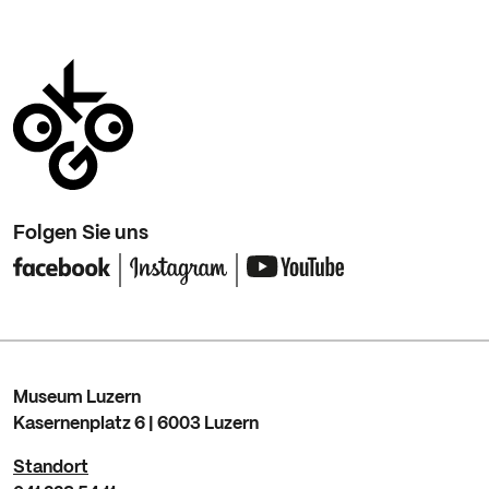
Folgen Sie uns
Museum Luzern
Kasernenplatz 6 | 6003 Luzern
Standort